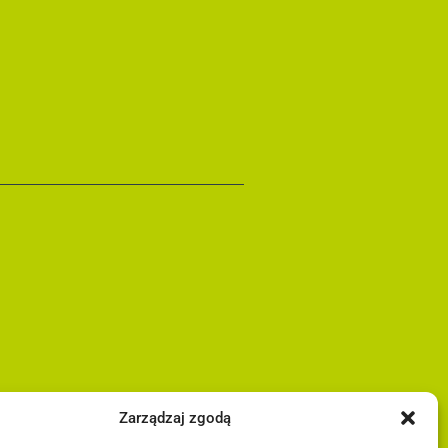
Zarządzaj zgodą