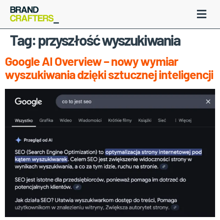
Tag:
przyszłość wyszukiwania
Google AI Overview – nowy wymiar
wyszukiwania dzięki sztucznej inteligencji