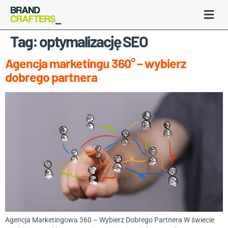
Tag:
optymalizację SEO
Agencja marketingu 360° – wybierz
dobrego partnera
Agencja Marketingowa 360 – Wybierz Dobrego Partnera W świecie